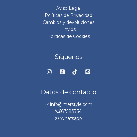
Aviso Legal
Políticas de Privacidad
Cambios y devoluciones
Envíos
Políticas de Cookies
Síguenos
Datos de contacto
info@merstyle.com
667583754
Whatsapp