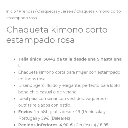
Inicio
/
Prendas
/
Chaquetas y Jerséis
/ Chaqueta kimono corto
estampado rosa
Chaqueta kimono corto
estampado rosa
Talla única: 38/42 da talla desde una S hasta una
L
Chaqueta kimono corta para mujer con estampado
en tonos rosa.
Diseño ligero, fluido y elegante, perfecto para looks
boho chic, casual o de verano.
Ideal para combinar con vestidos, vaqueros o
outfits relajados con estilo.
Envíos:
24-48h gratis desde 49 (Península y
Portugal) y 59€ (Baleares)
Pedidos inferiores:
4,90 €
(Península) /
8,95