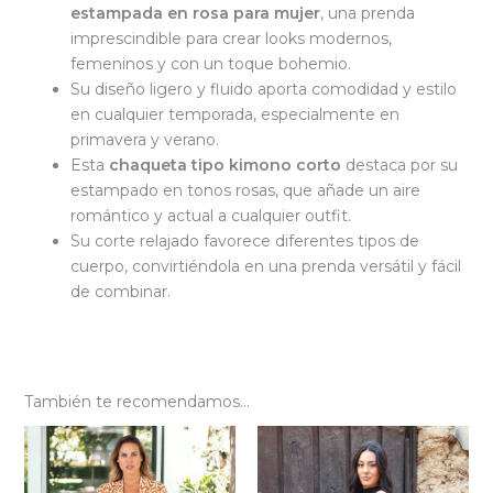
estampada en rosa para mujer
, una prenda
imprescindible para crear looks modernos,
femeninos y con un toque bohemio.
Su diseño ligero y fluido aporta comodidad y estilo
en cualquier temporada, especialmente en
primavera y verano.
Esta
chaqueta tipo kimono corto
destaca por su
estampado en tonos rosas, que añade un aire
romántico y actual a cualquier outfit.
Su corte relajado favorece diferentes tipos de
cuerpo, convirtiéndola en una prenda versátil y fácil
de combinar.
También te recomendamos…