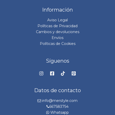
Información
Aviso Legal
Políticas de Privacidad
Cambios y devoluciones
Envíos
Políticas de Cookies
Síguenos
Datos de contacto
info@merstyle.com
667583754
Whatsapp