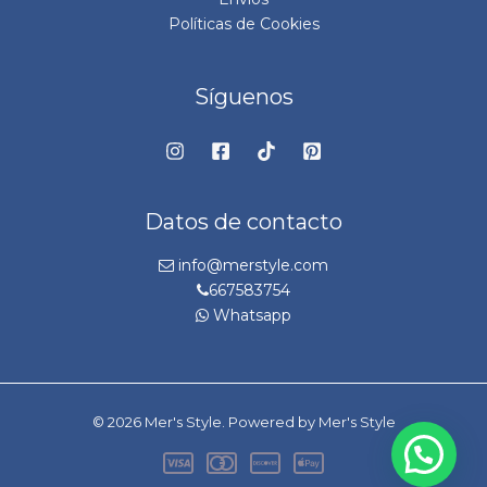
Políticas de Cookies
Síguenos
Datos de contacto
info@merstyle.com
667583754
Whatsapp
© 2026 Mer's Style. Powered by Mer's Style