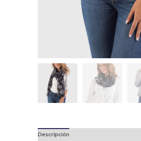
Descripción