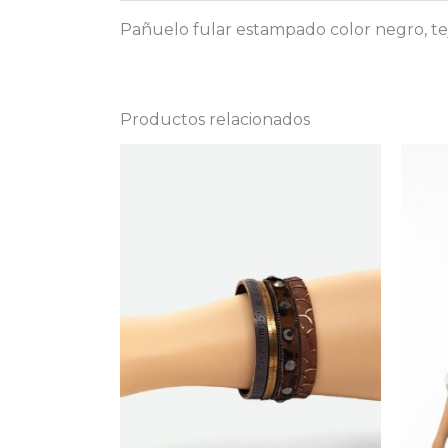
Pañuelo fular estampado color negro, tej
Productos relacionados