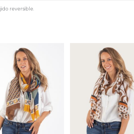
ido reversible.