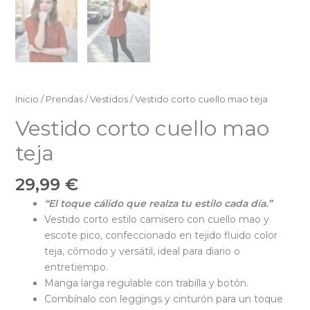
Inicio
/
Prendas
/
Vestidos
/ Vestido corto cuello mao teja
Vestido corto cuello mao
teja
29,99
€
“El toque cálido que realza tu estilo cada día.”
Vestido corto estilo camisero con cuello mao y
escote pico, confeccionado en tejido fluido color
teja, cómodo y versátil, ideal para diario o
entretiempo.
Manga larga regulable con trabilla y botón.
Combínalo con leggings y cinturón para un toque