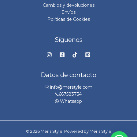
Cambios y devoluciones
Envíos
Políticas de Cookies
Síguenos
Datos de contacto
info@merstyle.com
667583754
Whatsapp
© 2026 Mer's Style. Powered by Mer's Style