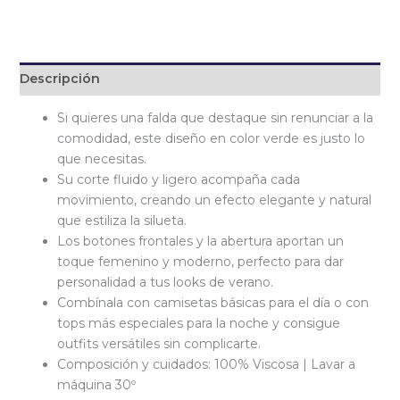
Descripción
Si quieres una falda que destaque sin renunciar a la
comodidad, este diseño en color verde es justo lo
que necesitas.
Su corte fluido y ligero acompaña cada
movimiento, creando un efecto elegante y natural
que estiliza la silueta.
Los botones frontales y la abertura aportan un
toque femenino y moderno, perfecto para dar
personalidad a tus looks de verano.
Combínala con camisetas básicas para el día o con
tops más especiales para la noche y consigue
outfits versátiles sin complicarte.
Composición y cuidados: 100% Viscosa | Lavar a
máquina 30º