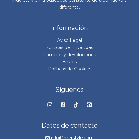
inquieta y en la búsqueda constante de algo nuevo y
diferente.
Información
Aviso Legal
Políticas de Privacidad
Cambios y devoluciones
Envíos
Políticas de Cookies
Síguenos
Datos de contacto
info@merstyle.com