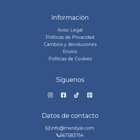
Información
Aviso Legal
Políticas de Privacidad
Cambios y devoluciones
Envíos
Políticas de Cookies
Síguenos
Datos de contacto
info@merstyle.com
667583754