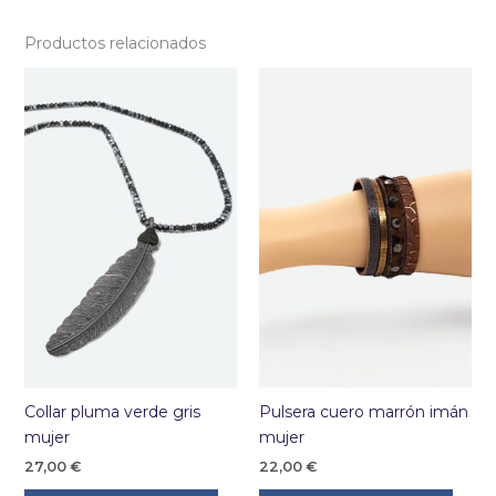
Productos relacionados
Collar pluma verde gris
Pulsera cuero marrón imán
mujer
mujer
27,00
€
22,00
€