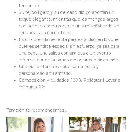
femenino.
Su tejido ligero y su delicado dibujo aportan un
toque elegante, mientras que las mangas largas
con acabado ondulado dan un aire sofisticado sin
renunciar a la comodidad.
Es una prenda perfecta para esos días en los que
quieres sentirte especial sin esfuerzo, ya sea para
una cena, una salida con amigas o un evento
informal donde busques destacar con discreción.
Una pieza atemporal que suma estilo y
personalidad a tu armario.
Composición y cuidados: 100% Poliéster | Lavar a
máquina 30º
También te recomendamos…