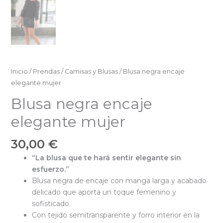
Inicio
/
Prendas
/
Camisas y Blusas
/ Blusa negra encaje
elegante mujer
Blusa negra encaje
elegante mujer
30,00
€
“La blusa que te hará sentir elegante sin
esfuerzo.”
Blusa negra de encaje con manga larga y acabado
delicado que aporta un toque femenino y
sofisticado.
Con tejido semitransparente y forro interior en la