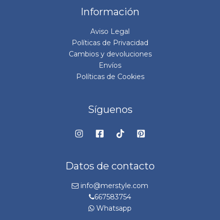
Información
Aviso Legal
Políticas de Privacidad
Cambios y devoluciones
Envíos
Políticas de Cookies
Síguenos
Datos de contacto
info@merstyle.com
667583754
Whatsapp