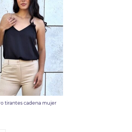
o tirantes cadena mujer