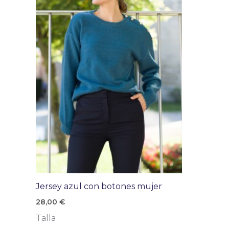
Jersey azul con botones mujer
28,00
€
Talla